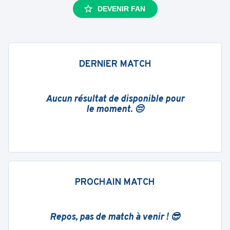
DEVENIR FAN
DERNIER MATCH
Aucun résultat de disponible pour
le moment. 😔
PROCHAIN MATCH
Repos, pas de match à venir ! 😎