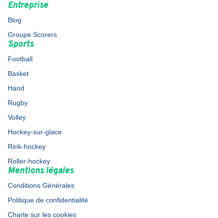
Entreprise
Blog
Groupe Scorers
Sports
Football
Basket
Hand
Rugby
Volley
Hockey-sur-glace
Rink-hockey
Roller-hockey
Mentions légales
Conditions Générales
Politique de confidentialité
Charte sur les cookies