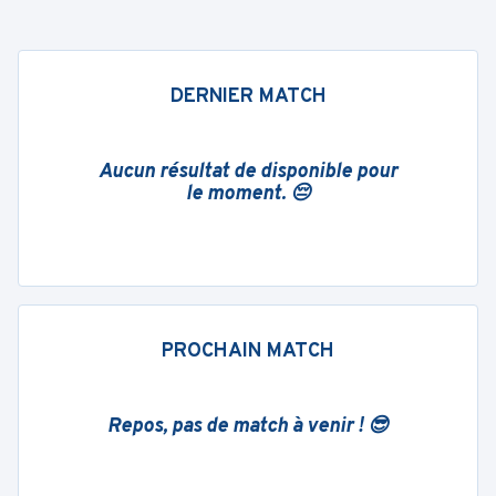
DERNIER MATCH
Aucun résultat de disponible pour
le moment. 😔
PROCHAIN MATCH
Repos, pas de match à venir ! 😎