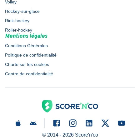
Volley
Hockey-sur-glace
Rink-hockey
Roller-hockey
Mentions légales
Conditions Générales
Politique de confidentialité
Charte sur les cookies
Centre de confidentialité
© 2014 -
2026
Score'n'co