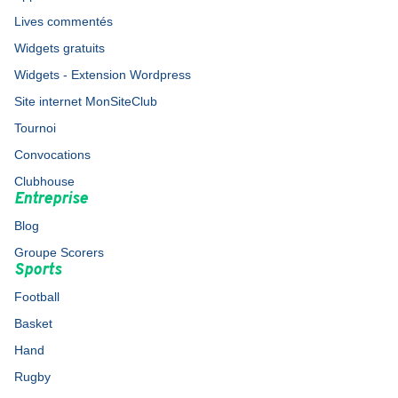
Lives commentés
Widgets gratuits
Widgets - Extension Wordpress
Site internet MonSiteClub
Tournoi
Convocations
Clubhouse
Entreprise
Blog
Groupe Scorers
Sports
Football
Basket
Hand
Rugby