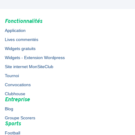
Fonctionnalités
Application
Lives commentés
Widgets gratuits
Widgets - Extension Wordpress
Site internet MonSiteClub
Tournoi
Convocations
Clubhouse
Entreprise
Blog
Groupe Scorers
Sports
Football