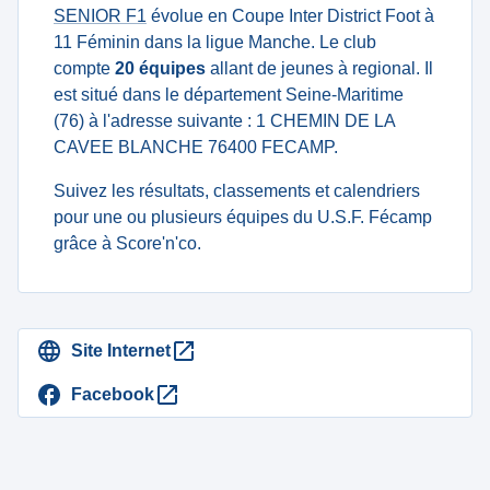
SENIOR F1
évolue en Coupe Inter District Foot à
11 Féminin dans la ligue Manche. Le club
compte
20 équipes
allant de jeunes à regional. Il
est situé dans le département Seine-Maritime
(76) à l'adresse suivante : 1 CHEMIN DE LA
CAVEE BLANCHE 76400 FECAMP.
Suivez les résultats, classements et calendriers
pour une ou plusieurs équipes du U.S.F. Fécamp
grâce à Score'n'co.
Site Internet
Facebook