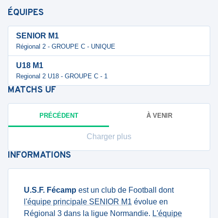
ÉQUIPES
SENIOR M1
Régional 2 - GROUPE C - UNIQUE
U18 M1
Regional 2 U18 - GROUPE C - 1
MATCHS
UF
PRÉCÉDENT
À VENIR
Charger plus
INFORMATIONS
U.S.F. Fécamp
est un club de Football dont
l'équipe principale SENIOR M1
évolue en
Régional 3 dans la ligue Normandie.
L'équipe