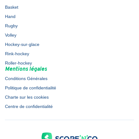
Basket
Hand
Rugby
Volley
Hockey-sur-glace
Rink-hockey
Roller-hockey
Mentions légales
Conditions Générales
Politique de confidentialité
Charte sur les cookies
Centre de confidentialité