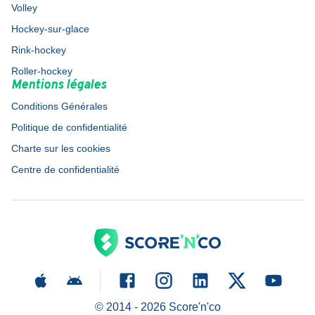
Volley
Hockey-sur-glace
Rink-hockey
Roller-hockey
Mentions légales
Conditions Générales
Politique de confidentialité
Charte sur les cookies
Centre de confidentialité
© 2014 -
2026
Score'n'co