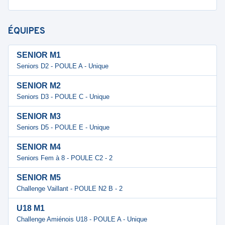
ÉQUIPES
SENIOR M1
Seniors D2 - POULE A - Unique
SENIOR M2
Seniors D3 - POULE C - Unique
SENIOR M3
Seniors D5 - POULE E - Unique
SENIOR M4
Seniors Fem à 8 - POULE C2 - 2
SENIOR M5
Challenge Vaillant - POULE N2 B - 2
U18 M1
Challenge Amiénois U18 - POULE A - Unique