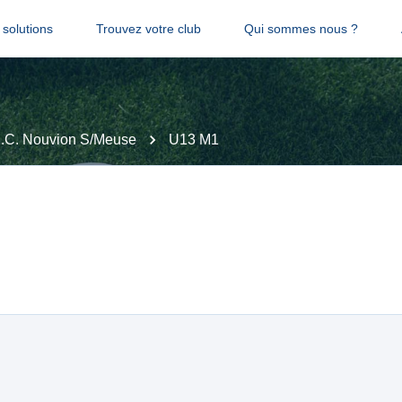
solutions
Trouvez votre club
Qui sommes nous ?
.C. Nouvion S/Meuse
U13 M1