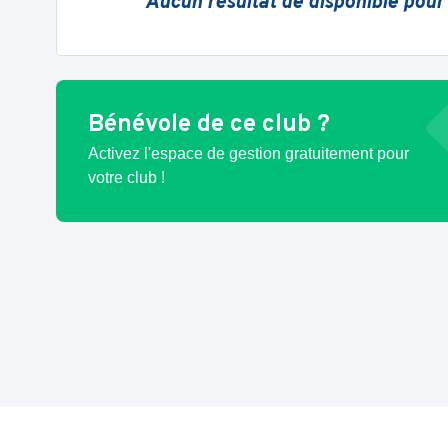
Aucun résultat de disponible pour
Bénévole de ce club ?
Activez l'espace de gestion gratuitement pour
votre club !