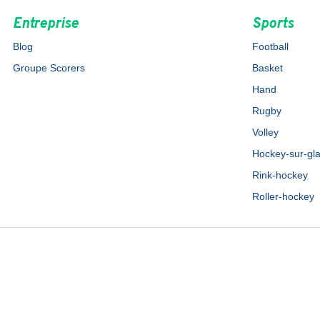
Entreprise
Sports
Blog
Football
Groupe Scorers
Basket
Hand
Rugby
Volley
Hockey-sur-gl
Rink-hockey
Roller-hockey