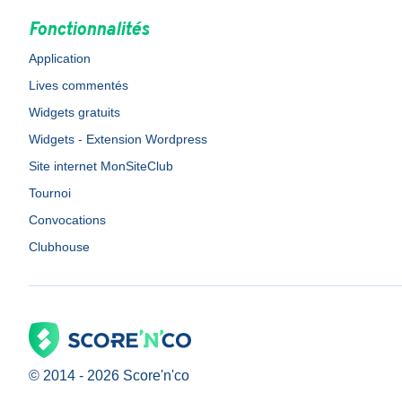
Fonctionnalités
Application
Lives commentés
Widgets gratuits
Widgets - Extension Wordpress
Site internet MonSiteClub
Tournoi
Convocations
Clubhouse
© 2014 -
2026
Score'n'co