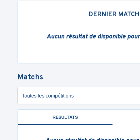
DERNIER MATCH
Aucun résultat de disponible pou
Matchs
Toutes les compétitions
RÉSULTATS