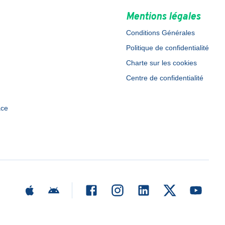
Mentions légales
Conditions Générales
Politique de confidentialité
Charte sur les cookies
Centre de confidentialité
ace