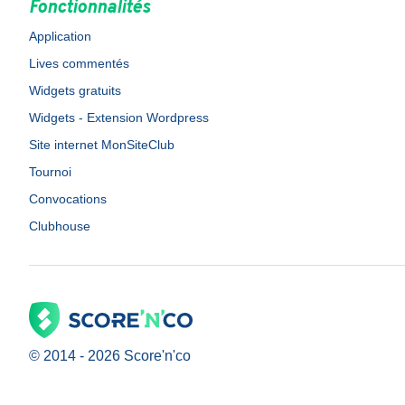
Fonctionnalités
Application
Lives commentés
Widgets gratuits
Widgets - Extension Wordpress
Site internet MonSiteClub
Tournoi
Convocations
Clubhouse
© 2014 -
2026
Score'n'co