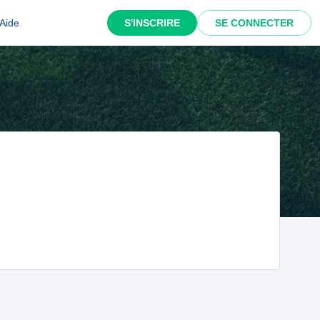
Aide
S'INSCRIRE
SE CONNECTER