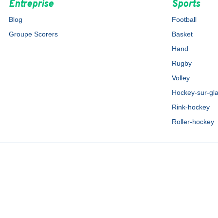
Entreprise
Sports
Blog
Football
Groupe Scorers
Basket
Hand
Rugby
Volley
Hockey-sur-gl
Rink-hockey
Roller-hockey