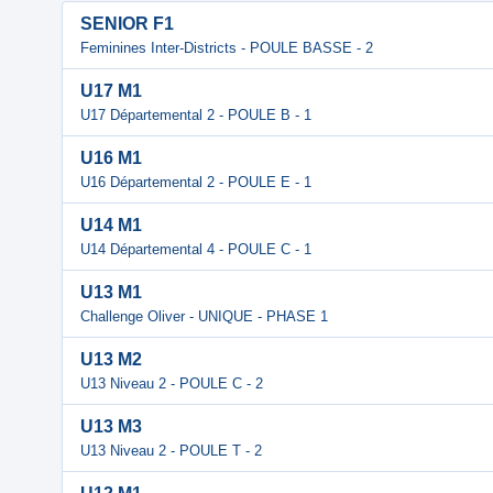
SENIOR F1
Feminines Inter-Districts - POULE BASSE - 2
U17 M1
U17 Départemental 2 - POULE B - 1
U16 M1
U16 Départemental 2 - POULE E - 1
U14 M1
U14 Départemental 4 - POULE C - 1
U13 M1
Challenge Oliver - UNIQUE - PHASE 1
U13 M2
U13 Niveau 2 - POULE C - 2
U13 M3
U13 Niveau 2 - POULE T - 2