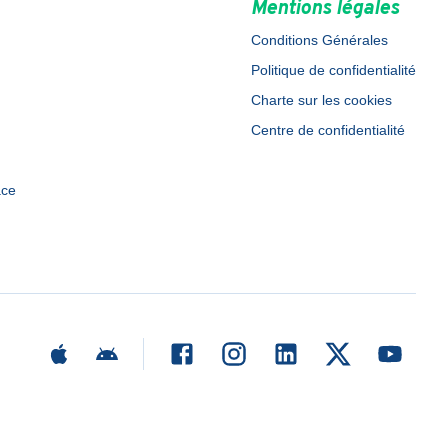
Mentions légales
Conditions Générales
Politique de confidentialité
Charte sur les cookies
Centre de confidentialité
ace