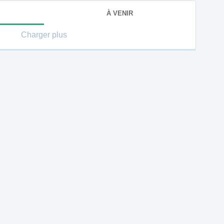
À VENIR
Charger plus