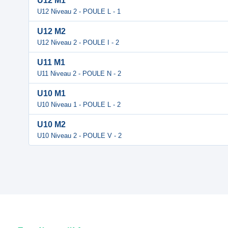
U12 M1
U12 Niveau 2 - POULE L - 1
U12 M2
U12 Niveau 2 - POULE I - 2
U11 M1
U11 Niveau 2 - POULE N - 2
U10 M1
U10 Niveau 1 - POULE L - 2
U10 M2
U10 Niveau 2 - POULE V - 2