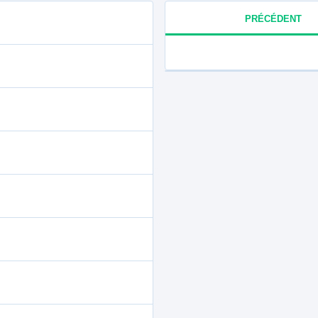
PRÉCÉDENT