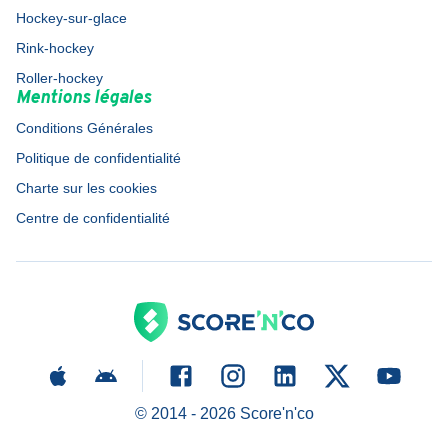
Hockey-sur-glace
Rink-hockey
Roller-hockey
Mentions légales
Conditions Générales
Politique de confidentialité
Charte sur les cookies
Centre de confidentialité
© 2014 -
2026
Score'n'co