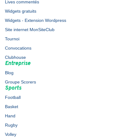
Lives commentés
Widgets gratuits
Widgets - Extension Wordpress
Site internet MonSiteClub
Tournoi
Convocations
Clubhouse
Entreprise
Blog
Groupe Scorers
Sports
Football
Basket
Hand
Rugby
Volley