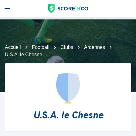
Accueil
Football
Clubs
Ardennes
U.S.A. le Chesne
U.S.A. le Chesne