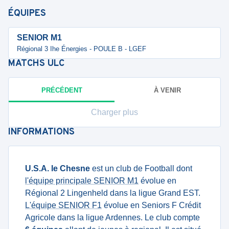
ÉQUIPES
SENIOR M1
Régional 3 Ihe Énergies - POULE B - LGEF
MATCHS
ULC
PRÉCÉDENT
À VENIR
Charger plus
INFORMATIONS
U.S.A. le Chesne
est un club de Football dont
l'équipe principale SENIOR M1
évolue en
Régional 2 Lingenheld dans la ligue Grand EST.
L'équipe SENIOR F1
évolue en Seniors F Crédit
Agricole dans la ligue Ardennes. Le club compte