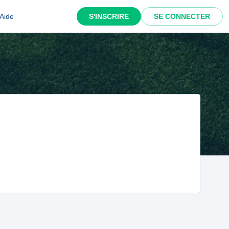
Aide
S'INSCRIRE
SE CONNECTER