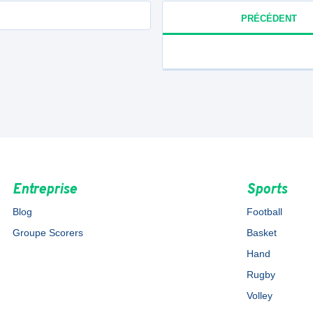
PRÉCÉDENT
Entreprise
Sports
Blog
Football
Groupe Scorers
Basket
Hand
Rugby
Volley