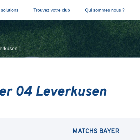
solutions
Trouvez votre club
Qui sommes nous ?
erkusen
er 04 Leverkusen
MATCHS
BAYER