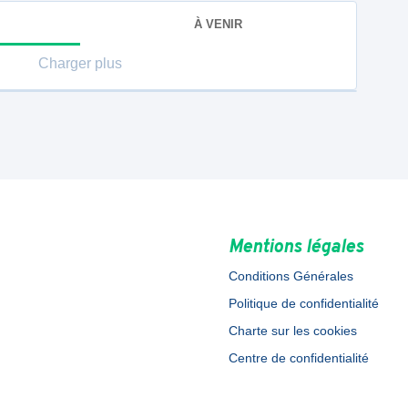
À VENIR
Charger plus
Mentions légales
Conditions Générales
Politique de confidentialité
Charte sur les cookies
Centre de confidentialité