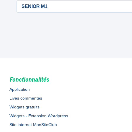
SENIOR M1
Fonctionnalités
Application
Lives commentés
Widgets gratuits
Widgets - Extension Wordpress
Site internet MonSiteClub