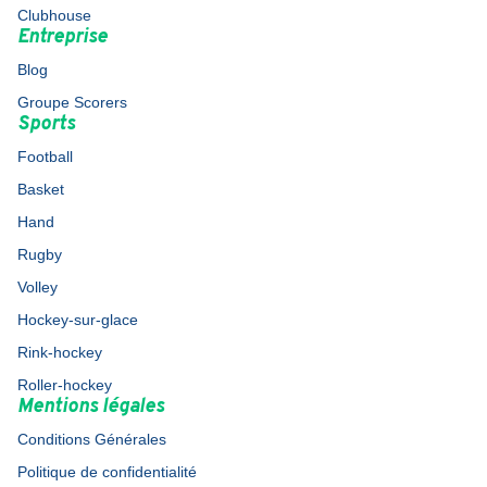
Clubhouse
Entreprise
Blog
Groupe Scorers
Sports
Football
Basket
Hand
Rugby
Volley
Hockey-sur-glace
Rink-hockey
Roller-hockey
Mentions légales
Conditions Générales
Politique de confidentialité