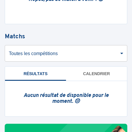
Matchs
Toutes les compétitions
RÉSULTATS
CALENDRIER
Aucun résultat de disponible pour le
moment. 😔