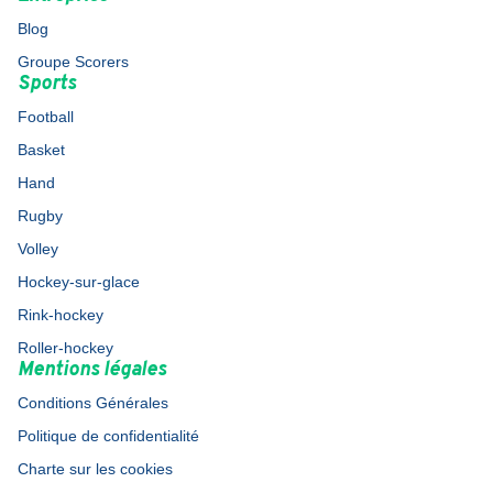
Blog
Groupe Scorers
Sports
Football
Basket
Hand
Rugby
Volley
Hockey-sur-glace
Rink-hockey
Roller-hockey
Mentions légales
Conditions Générales
Politique de confidentialité
Charte sur les cookies