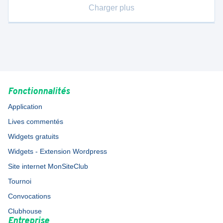
Charger plus
Fonctionnalités
Application
Lives commentés
Widgets gratuits
Widgets - Extension Wordpress
Site internet MonSiteClub
Tournoi
Convocations
Clubhouse
Entreprise