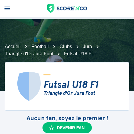
Accueil
Football
Clubs
Jura
Triangle d'Or Jura Foot
Futsal U18 F1
Futsal U18 F1
Triangle d'Or Jura Foot
Aucun fan, soyez le premier !
DEVENIR FAN