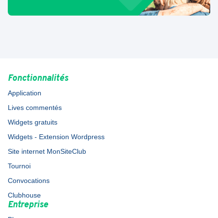
Fonctionnalités
Application
Lives commentés
Widgets gratuits
Widgets - Extension Wordpress
Site internet MonSiteClub
Tournoi
Convocations
Clubhouse
Entreprise