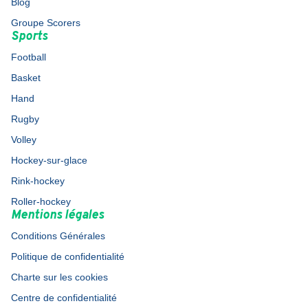
Blog
Groupe Scorers
Sports
Football
Basket
Hand
Rugby
Volley
Hockey-sur-glace
Rink-hockey
Roller-hockey
Mentions légales
Conditions Générales
Politique de confidentialité
Charte sur les cookies
Centre de confidentialité