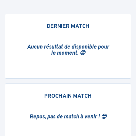
DERNIER MATCH
Aucun résultat de disponible pour
le moment. 😔
PROCHAIN MATCH
Repos, pas de match à venir ! 😎