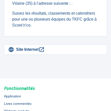
Vilaine (35) à l'adresse suivante : .
Suivez les résultats, classements et calendriers
pour une ou plusieurs équipes du TKFC grâce à
Score'n'co.
Site Internet
Fonctionnalités
Application
Lives commentés