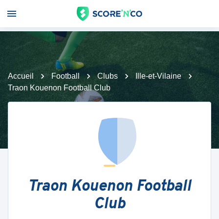
Accueil
Football
Clubs
Ille-et-Vilaine
Traon Kouenon Football Club
Traon Kouenon Football
Club