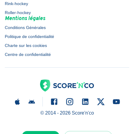
Rink-hockey
Roller-hockey
Mentions légales
Conditions Générales
Politique de confidentialité
Charte sur les cookies
Centre de confidentialité
© 2014 -
2026
Score'n'co