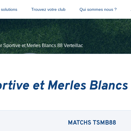
solutions
Trouvez votre club
Qui sommes nous ?
r Sportive et Merles Blancs 88 Verteillac
rtive et Merles Blancs 
MATCHS
TSMB88