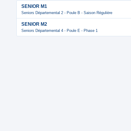
SENIOR M1
Seniors Départemental 2 - Poule B - Saison Régulière
SENIOR M2
Seniors Départemental 4 - Poule E - Phase 1