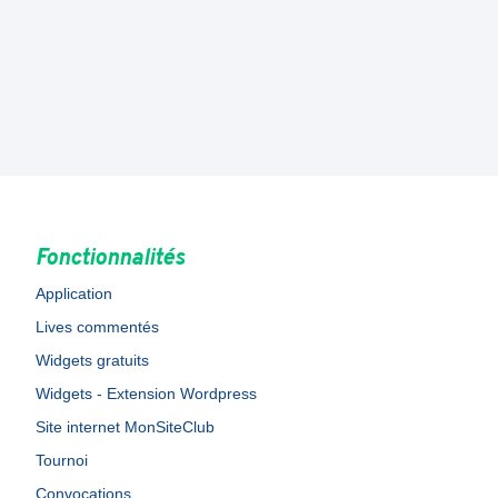
Fonctionnalités
Application
Lives commentés
Widgets gratuits
Widgets - Extension Wordpress
Site internet MonSiteClub
Tournoi
Convocations