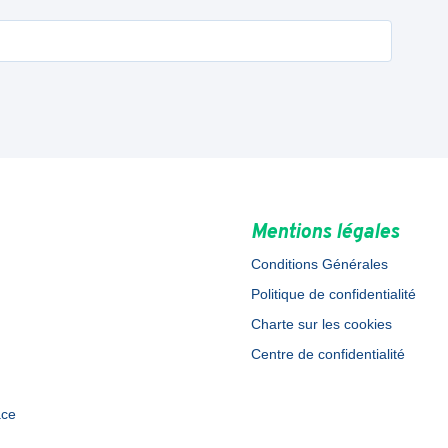
Mentions légales
Conditions Générales
Politique de confidentialité
Charte sur les cookies
Centre de confidentialité
ace