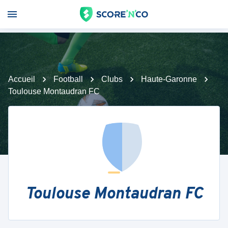
Accueil
Football
Clubs
Haute-Garonne
Toulouse Montaudran FC
Toulouse Montaudran FC