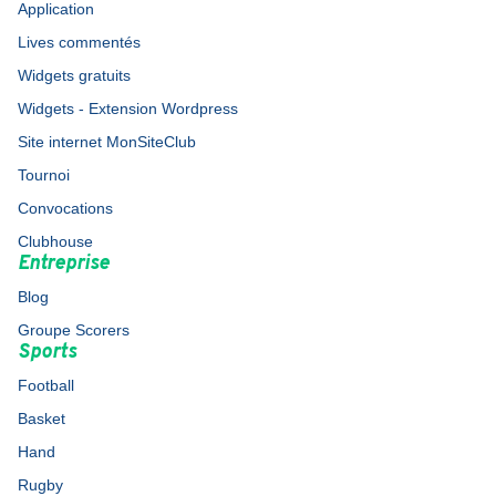
Application
Lives commentés
Widgets gratuits
Widgets - Extension Wordpress
Site internet MonSiteClub
Tournoi
Convocations
Clubhouse
Entreprise
Blog
Groupe Scorers
Sports
Football
Basket
Hand
Rugby