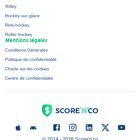
Volley
Hockey-sur-glace
Rink-hockey
Roller-hockey
Mentions légales
Conditions Générales
Politique de confidentialité
Charte sur les cookies
Centre de confidentialité
© 2014 -
2026
Score'n'co