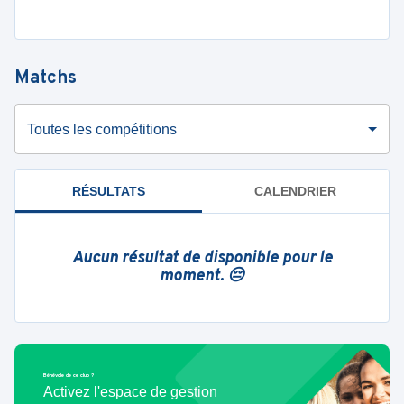
Matchs
Toutes les compétitions
RÉSULTATS
CALENDRIER
Aucun résultat de disponible pour le
moment. 😔
Bénévole de ce club ?
Activez l'espace de gestion