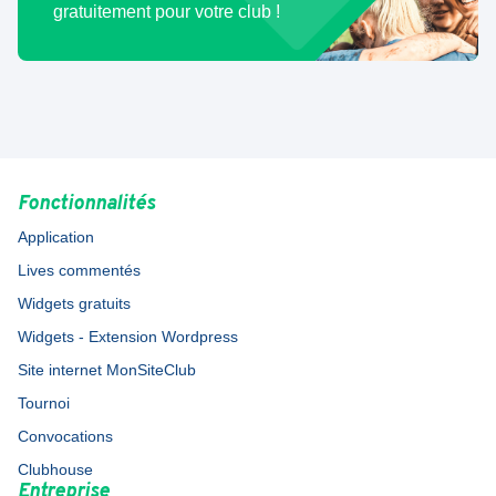
gratuitement pour votre club !
Fonctionnalités
Application
Lives commentés
Widgets gratuits
Widgets - Extension Wordpress
Site internet MonSiteClub
Tournoi
Convocations
Clubhouse
Entreprise