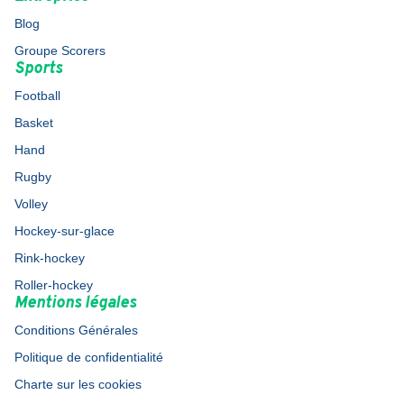
Blog
Groupe Scorers
Sports
Football
Basket
Hand
Rugby
Volley
Hockey-sur-glace
Rink-hockey
Roller-hockey
Mentions légales
Conditions Générales
Politique de confidentialité
Charte sur les cookies