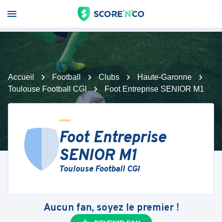
Accueil
Football
Clubs
Haute-Garonne
Toulouse Football CGI
Foot Entreprise SENIOR M1
Foot Entreprise
SENIOR M1
Toulouse Football CGI
Aucun fan, soyez le premier !