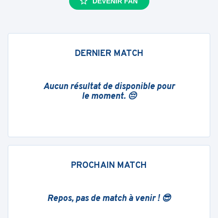
DEVENIR FAN
DERNIER MATCH
Aucun résultat de disponible pour
le moment. 😔
PROCHAIN MATCH
Repos, pas de match à venir ! 😎