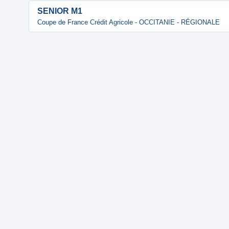
SENIOR M1
Coupe de France Crédit Agricole - OCCITANIE - RÉGIONALE