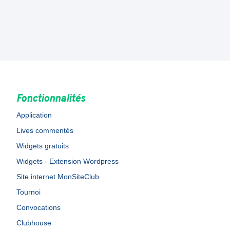
Fonctionnalités
Application
Lives commentés
Widgets gratuits
Widgets - Extension Wordpress
Site internet MonSiteClub
Tournoi
Convocations
Clubhouse