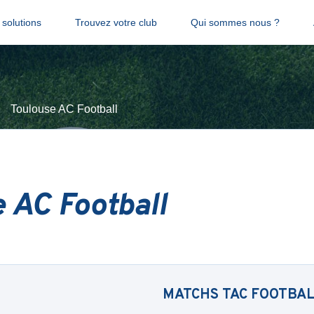
solutions
Trouvez votre club
Qui sommes nous ?
Toulouse AC Football
 AC Football
MATCHS
TAC FOOTBA