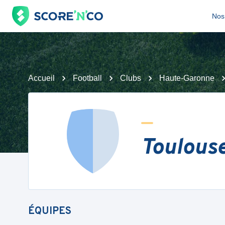
Nos 
Accueil
Football
Clubs
Haute-Garonne
Toulouse
ÉQUIPES