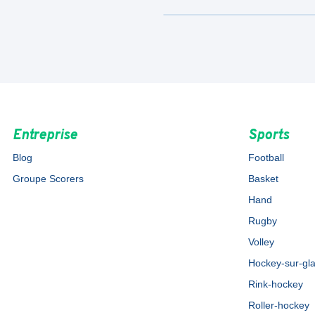
Entreprise
Sports
Blog
Football
Groupe Scorers
Basket
Hand
Rugby
Volley
Hockey-sur-gl
Rink-hockey
Roller-hockey