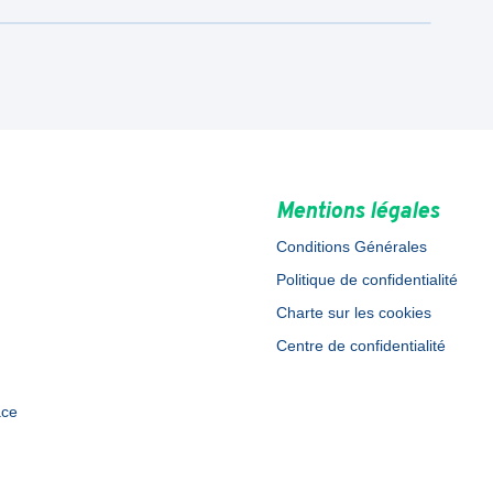
Mentions légales
Conditions Générales
Politique de confidentialité
Charte sur les cookies
Centre de confidentialité
ace