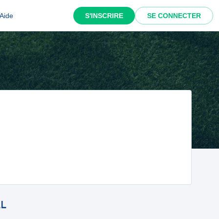
Aide
S'INSCRIRE
SE CONNECTER
LL