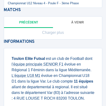
Championnat U12 Niveau 4 - Poule F - 3ème Phase
MATCHS
PRÉCÉDENT
À VENIR
Charger plus
INFORMATIONS
Toulon Elite Futsal
est un club de Football dont
l'équipe principale SENIOR F1
évolue en
Régional 1 Féminin dans la ligue Méditerranée.
L'équipe U18 M1
évolue en Championnat U18
D1 dans la ligue Var. Le club compte
11 équipes
allant de departemental à regional. Il est situé
dans le département Var (83) à l'adresse suivante
: 4 RUE LOUISE T ROCH 83200 TOULON.