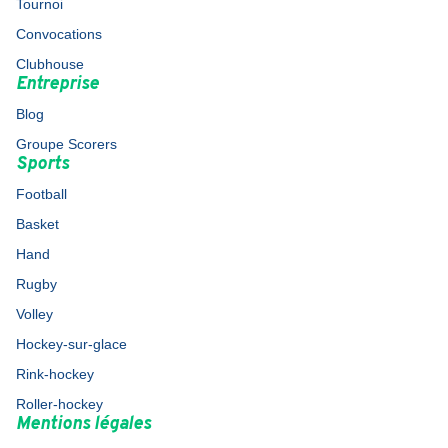
Tournoi
Convocations
Clubhouse
Entreprise
Blog
Groupe Scorers
Sports
Football
Basket
Hand
Rugby
Volley
Hockey-sur-glace
Rink-hockey
Roller-hockey
Mentions légales