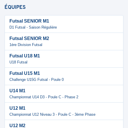
ÉQUIPES
Futsal SENIOR M1
D1 Futsal - Saison Régulière
Futsal SENIOR M2
1ère Division Futsal
Futsal U18 M1
U18 Futsal
Futsal U15 M1
Challenge U15G Futsal - Poule 0
U14 M1
Championnat U14 D3 - Poule C - Phase 2
U12 M1
Championnat U12 Niveau 3 - Poule C - 3ème Phase
U12 M2