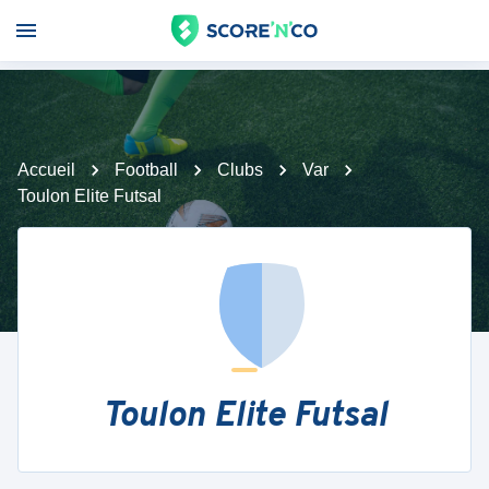
Accueil
Football
Clubs
Var
Toulon Elite Futsal
Toulon Elite Futsal