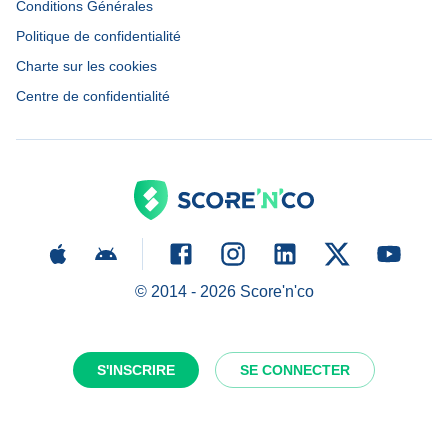
Conditions Générales
Politique de confidentialité
Charte sur les cookies
Centre de confidentialité
© 2014 -
2026
Score'n'co
S'INSCRIRE
SE CONNECTER