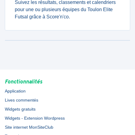
Suivez les résultats, classements et calendriers
pour une ou plusieurs équipes du Toulon Elite
Futsal grâce à Score'n'co.
Fonctionnalités
Application
Lives commentés
Widgets gratuits
Widgets - Extension Wordpress
Site internet MonSiteClub