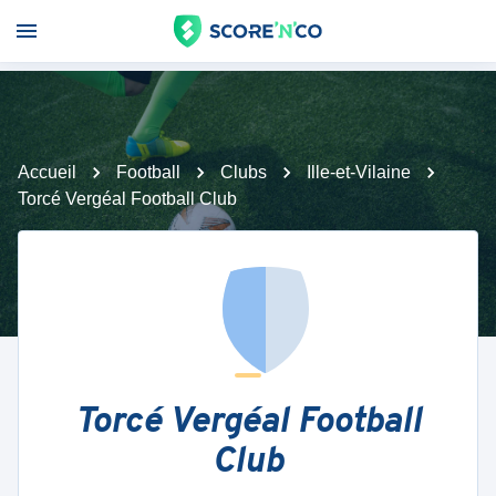
Accueil
Football
Clubs
Ille-et-Vilaine
Torcé Vergéal Football Club
Torcé Vergéal Football
Club