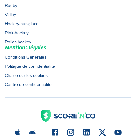
Rugby
Volley
Hockey-sur-glace
Rink-hockey
Roller-hockey
Mentions légales
Conditions Générales
Politique de confidentialité
Charte sur les cookies
Centre de confidentialité