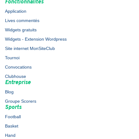
Fonctionnalités
Application
Lives commentés
Widgets gratuits
Widgets - Extension Wordpress
Site internet MonSiteClub
Tournoi
Convocations
Clubhouse
Entreprise
Blog
Groupe Scorers
Sports
Football
Basket
Hand