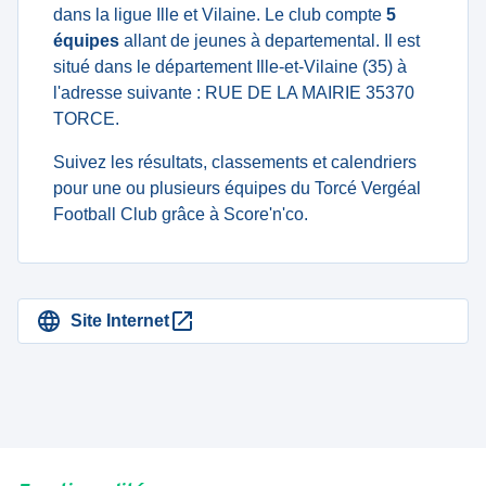
dans la ligue Ille et Vilaine. Le club compte
5
équipes
allant de jeunes à departemental. Il est
situé dans le département Ille-et-Vilaine (35) à
l'adresse suivante : RUE DE LA MAIRIE 35370
TORCE.
Suivez les résultats, classements et calendriers
pour une ou plusieurs équipes du Torcé Vergéal
Football Club grâce à Score'n'co.
Site Internet