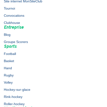
Site internet MonSiteClub
Tournoi
Convocations
Clubhouse
Entreprise
Blog
Groupe Scorers
Sports
Football
Basket
Hand
Rugby
Volley
Hockey-sur-glace
Rink-hockey
Roller-hockey