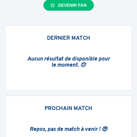
DEVENIR FAN
DERNIER MATCH
Aucun résultat de disponible pour
le moment. 😔
PROCHAIN MATCH
Repos, pas de match à venir ! 😎