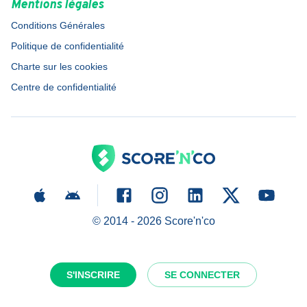
Mentions légales
Conditions Générales
Politique de confidentialité
Charte sur les cookies
Centre de confidentialité
© 2014 -
2026
Score'n'co
S'INSCRIRE
SE CONNECTER