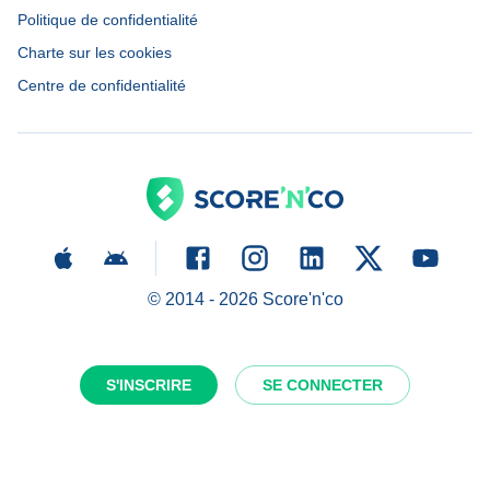
Politique de confidentialité
Charte sur les cookies
Centre de confidentialité
© 2014 -
2026
Score'n'co
S'INSCRIRE
SE CONNECTER