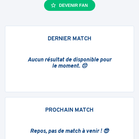
DEVENIR FAN
DERNIER MATCH
Aucun résultat de disponible pour
le moment. 😔
PROCHAIN MATCH
Repos, pas de match à venir ! 😎