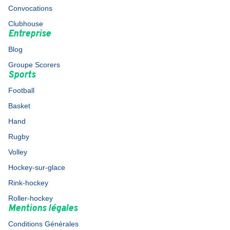
Convocations
Clubhouse
Entreprise
Blog
Groupe Scorers
Sports
Football
Basket
Hand
Rugby
Volley
Hockey-sur-glace
Rink-hockey
Roller-hockey
Mentions légales
Conditions Générales