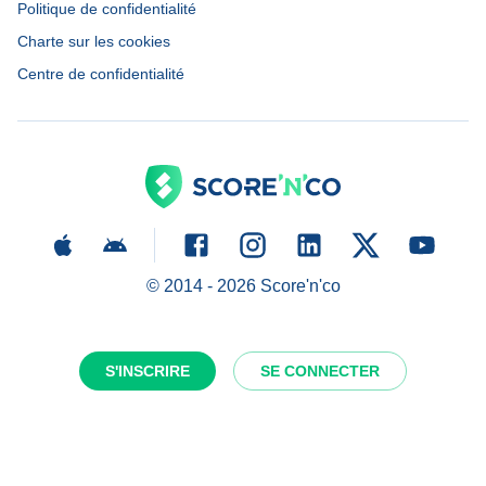
Politique de confidentialité
Charte sur les cookies
Centre de confidentialité
© 2014 -
2026
Score'n'co
S'INSCRIRE
SE CONNECTER