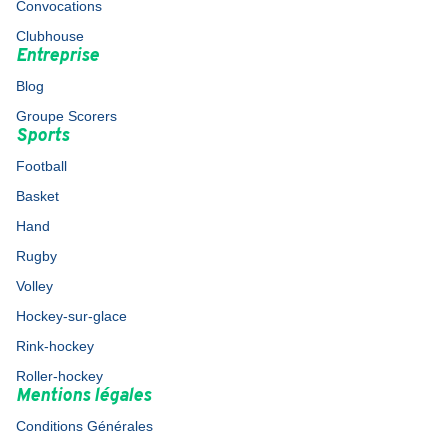
Convocations
Clubhouse
Entreprise
Blog
Groupe Scorers
Sports
Football
Basket
Hand
Rugby
Volley
Hockey-sur-glace
Rink-hockey
Roller-hockey
Mentions légales
Conditions Générales