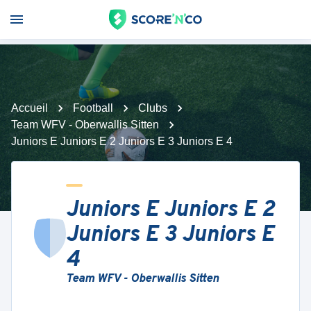
Accueil
Football
Clubs
Team WFV - Oberwallis Sitten
Juniors E Juniors E 2 Juniors E 3 Juniors E 4
Juniors E Juniors E 2
Juniors E 3 Juniors E
4
Team WFV - Oberwallis Sitten