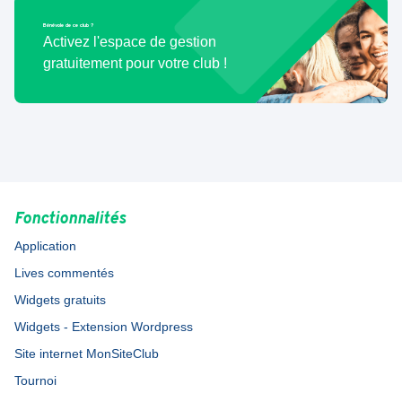
Bénévole de ce club ?
Activez l'espace de gestion
gratuitement pour votre club !
Fonctionnalités
Application
Lives commentés
Widgets gratuits
Widgets - Extension Wordpress
Site internet MonSiteClub
Tournoi