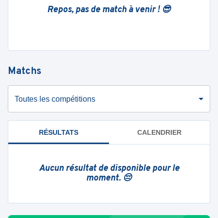
Repos, pas de match à venir ! 😎
Matchs
Toutes les compétitions
RÉSULTATS
CALENDRIER
Aucun résultat de disponible pour le
moment. 😔