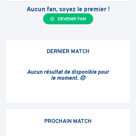
Aucun fan, soyez le premier !
DEVENIR FAN
DERNIER MATCH
Aucun résultat de disponible pour
le moment. 😔
PROCHAIN MATCH