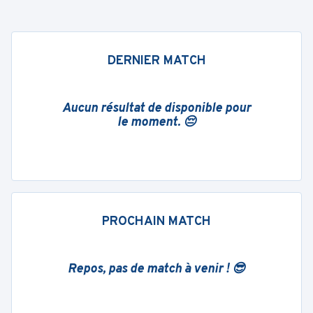
DERNIER MATCH
Aucun résultat de disponible pour
le moment. 😔
PROCHAIN MATCH
Repos, pas de match à venir ! 😎