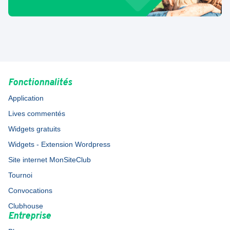
Fonctionnalités
Application
Lives commentés
Widgets gratuits
Widgets - Extension Wordpress
Site internet MonSiteClub
Tournoi
Convocations
Clubhouse
Entreprise