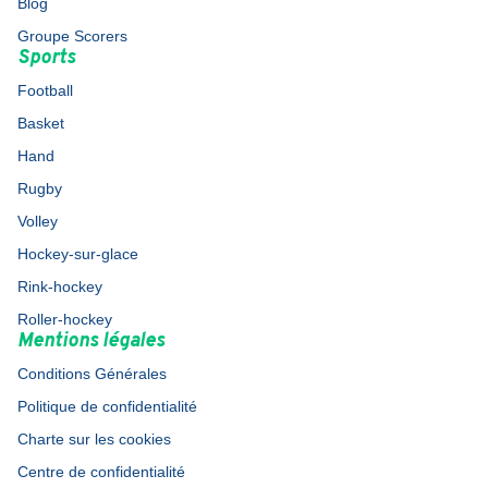
Blog
Groupe Scorers
Sports
Football
Basket
Hand
Rugby
Volley
Hockey-sur-glace
Rink-hockey
Roller-hockey
Mentions légales
Conditions Générales
Politique de confidentialité
Charte sur les cookies
Centre de confidentialité