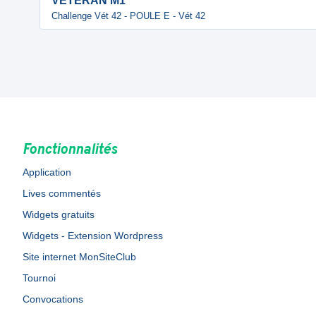
VETERAN M1
Challenge Vét 42 - POULE E - Vét 42
Fonctionnalités
Application
Lives commentés
Widgets gratuits
Widgets - Extension Wordpress
Site internet MonSiteClub
Tournoi
Convocations