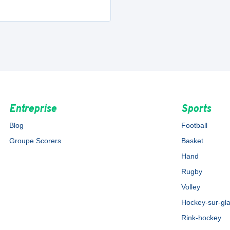
Entreprise
Sports
Blog
Football
Groupe Scorers
Basket
Hand
Rugby
Volley
Hockey-sur-gl
Rink-hockey