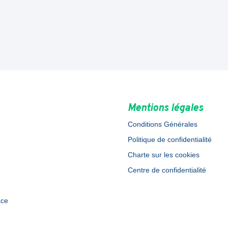
Mentions légales
Conditions Générales
Politique de confidentialité
Charte sur les cookies
Centre de confidentialité
ace