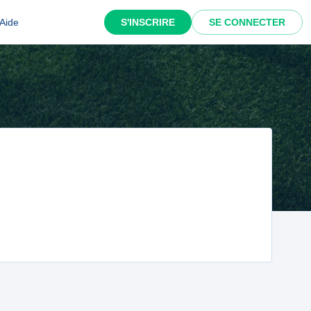
Aide
S'INSCRIRE
SE CONNECTER