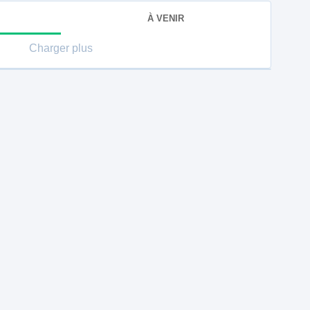
À VENIR
Charger plus