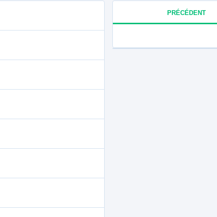
PRÉCÉDENT