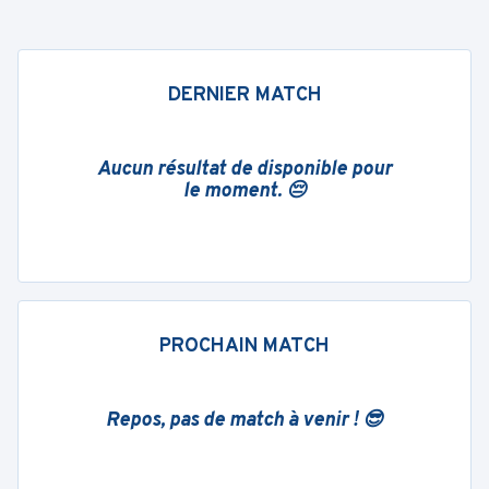
DERNIER MATCH
Aucun résultat de disponible pour
le moment. 😔
PROCHAIN MATCH
Repos, pas de match à venir ! 😎