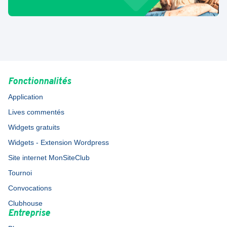
Fonctionnalités
Application
Lives commentés
Widgets gratuits
Widgets - Extension Wordpress
Site internet MonSiteClub
Tournoi
Convocations
Clubhouse
Entreprise