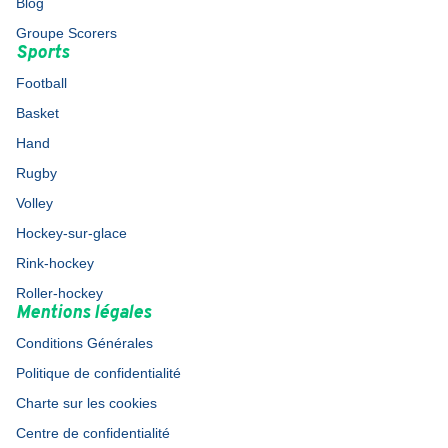
Blog
Groupe Scorers
Sports
Football
Basket
Hand
Rugby
Volley
Hockey-sur-glace
Rink-hockey
Roller-hockey
Mentions légales
Conditions Générales
Politique de confidentialité
Charte sur les cookies
Centre de confidentialité