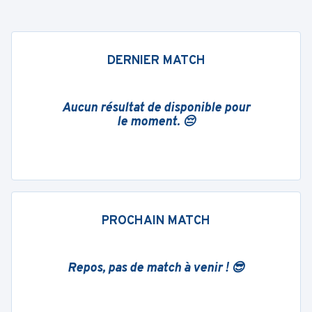
DERNIER MATCH
Aucun résultat de disponible pour
le moment. 😔
PROCHAIN MATCH
Repos, pas de match à venir ! 😎