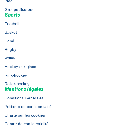
Blog
Groupe Scorers
Sports
Football
Basket
Hand
Rugby
Volley
Hockey-sur-glace
Rink-hockey
Roller-hockey
Mentions légales
Conditions Générales
Politique de confidentialité
Charte sur les cookies
Centre de confidentialité