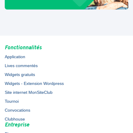
Fonctionnalités
Application
Lives commentés
Widgets gratuits
Widgets - Extension Wordpress
Site internet MonSiteClub
Tournoi
Convocations
Clubhouse
Entreprise