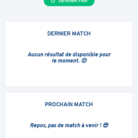
DEVENIR FAN
DERNIER MATCH
Aucun résultat de disponible pour
le moment. 😔
PROCHAIN MATCH
Repos, pas de match à venir ! 😎