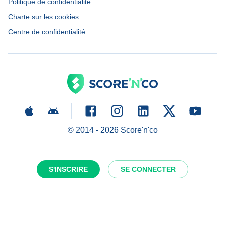
Politique de confidentialité
Charte sur les cookies
Centre de confidentialité
© 2014 -
2026
Score'n'co
S'INSCRIRE
SE CONNECTER