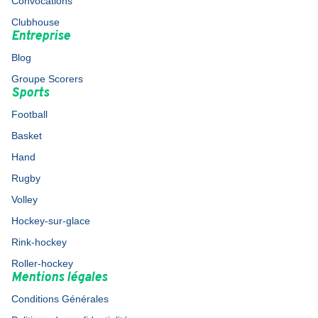
Convocations
Clubhouse
Entreprise
Blog
Groupe Scorers
Sports
Football
Basket
Hand
Rugby
Volley
Hockey-sur-glace
Rink-hockey
Roller-hockey
Mentions légales
Conditions Générales