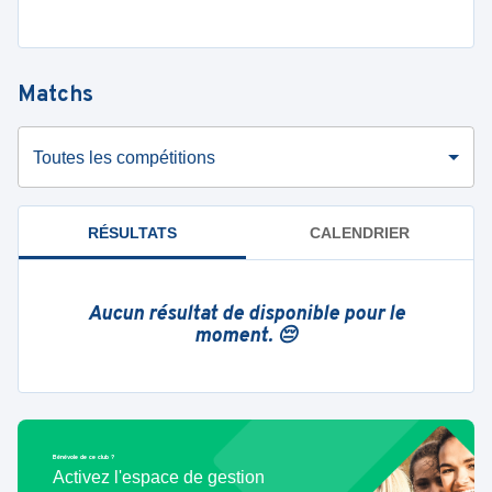
Matchs
Toutes les compétitions
RÉSULTATS
CALENDRIER
Aucun résultat de disponible pour le
moment. 😔
Bénévole de ce club ?
Activez l'espace de gestion