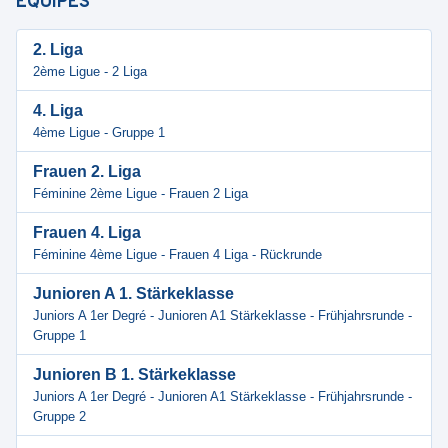
ÉQUIPES
2. Liga
2ème Ligue - 2 Liga
4. Liga
4ème Ligue - Gruppe 1
Frauen 2. Liga
Féminine 2ème Ligue - Frauen 2 Liga
Frauen 4. Liga
Féminine 4ème Ligue - Frauen 4 Liga - Rückrunde
Junioren A 1. Stärkeklasse
Juniors A 1er Degré - Junioren A1 Stärkeklasse - Frühjahrsrunde -
Gruppe 1
Junioren B 1. Stärkeklasse
Juniors A 1er Degré - Junioren A1 Stärkeklasse - Frühjahrsrunde -
Gruppe 2