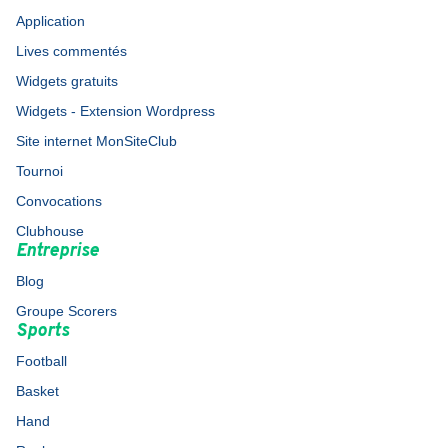
Application
Lives commentés
Widgets gratuits
Widgets - Extension Wordpress
Site internet MonSiteClub
Tournoi
Convocations
Clubhouse
Entreprise
Blog
Groupe Scorers
Sports
Football
Basket
Hand