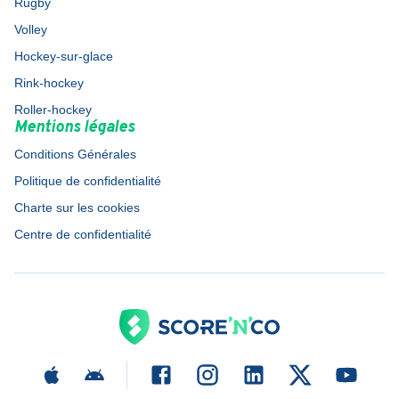
Rugby
Volley
Hockey-sur-glace
Rink-hockey
Roller-hockey
Mentions légales
Conditions Générales
Politique de confidentialité
Charte sur les cookies
Centre de confidentialité