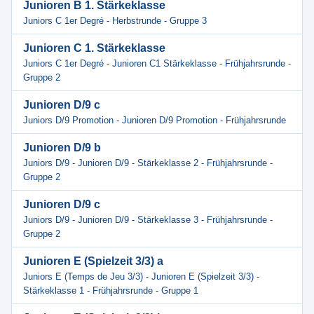
Junioren B 1. Stärkeklasse
Juniors C 1er Degré - Herbstrunde - Gruppe 3
Junioren C 1. Stärkeklasse
Juniors C 1er Degré - Junioren C1 Stärkeklasse - Frühjahrsrunde -
Gruppe 2
Junioren D/9 c
Juniors D/9 Promotion - Junioren D/9 Promotion - Frühjahrsrunde
Junioren D/9 b
Juniors D/9 - Junioren D/9 - Stärkeklasse 2 - Frühjahrsrunde -
Gruppe 2
Junioren D/9 c
Juniors D/9 - Junioren D/9 - Stärkeklasse 3 - Frühjahrsrunde -
Gruppe 2
Junioren E (Spielzeit 3/3) a
Juniors E (Temps de Jeu 3/3) - Junioren E (Spielzeit 3/3) -
Stärkeklasse 1 - Frühjahrsrunde - Gruppe 1