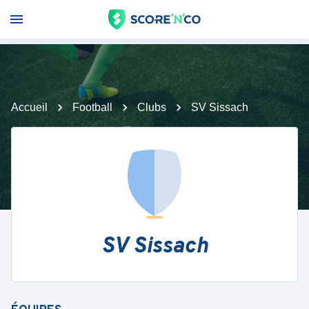
Accueil
Football
Clubs
SV Sissach
SV Sissach