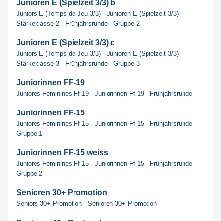
Junioren E (Spielzeit 3/3) b
Juniors E (Temps de Jeu 3/3) - Junioren E (Spielzeit 3/3) -
Stärkeklasse 2 - Frühjahrsrunde - Gruppe 2
Junioren E (Spielzeit 3/3) c
Juniors E (Temps de Jeu 3/3) - Junioren E (Spielzeit 3/3) -
Stärkeklasse 3 - Frühjahrsrunde - Gruppe 3
Juniorinnen FF-19
Juniores Féminines Ff-19 - Juniorinnen Ff-19 - Frühjahrsrunde
Juniorinnen FF-15
Juniores Féminines Ff-15 - Juniorinnen Ff-15 - Frühjahrsrunde -
Gruppe 1
Juniorinnen FF-15 weiss
Juniores Féminines Ff-15 - Juniorinnen Ff-15 - Frühjahrsrunde -
Gruppe 2
Senioren 30+ Promotion
Seniors 30+ Promotion - Senioren 30+ Promotion