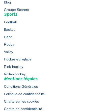
Blog
Groupe Scorers
Sports
Football
Basket
Hand
Rugby
Volley
Hockey-sur-glace
Rink-hockey
Roller-hockey
Mentions légales
Conditions Générales
Politique de confidentialité
Charte sur les cookies
Centre de confidentialité