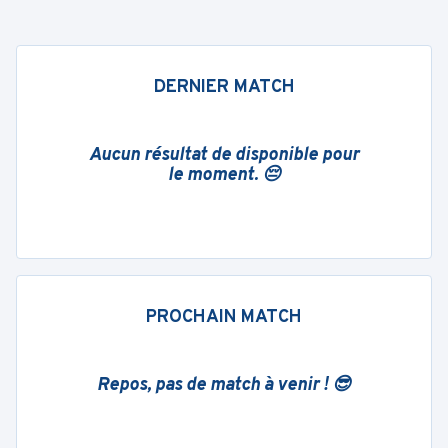
DERNIER MATCH
Aucun résultat de disponible pour
le moment. 😔
PROCHAIN MATCH
Repos, pas de match à venir ! 😎