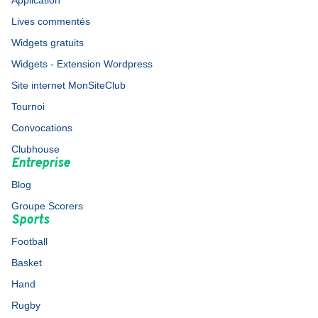
Application
Lives commentés
Widgets gratuits
Widgets - Extension Wordpress
Site internet MonSiteClub
Tournoi
Convocations
Clubhouse
Entreprise
Blog
Groupe Scorers
Sports
Football
Basket
Hand
Rugby