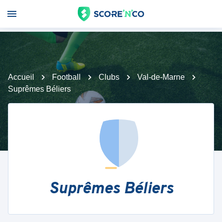
Accueil
Football
Clubs
Val-de-Marne
Suprêmes Béliers
Suprêmes Béliers