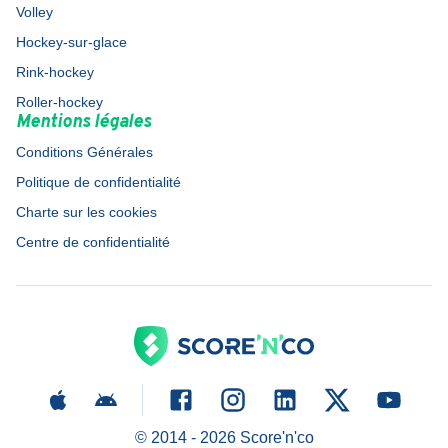
Volley
Hockey-sur-glace
Rink-hockey
Roller-hockey
Mentions légales
Conditions Générales
Politique de confidentialité
Charte sur les cookies
Centre de confidentialité
© 2014 -
2026
Score'n'co