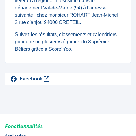
veteran à regional. Il est situé dans le
département Val-de-Marne (94) à l'adresse
suivante : chez monsieur ROHART Jean-Michel
2 rue d'anjou 94000 CRETEIL.
Suivez les résultats, classements et calendriers
pour une ou plusieurs équipes du Suprêmes
Béliers grâce à Score'n'co.
Facebook
Fonctionnalités