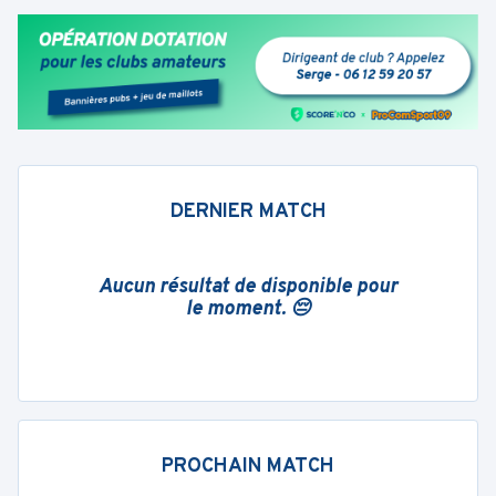
DERNIER MATCH
Aucun résultat de disponible pour
le moment. 😔
PROCHAIN MATCH