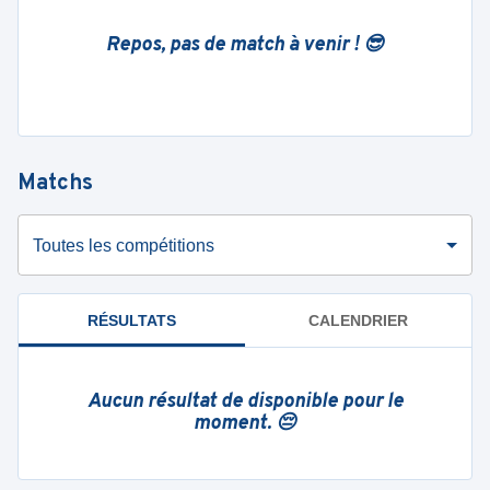
Repos, pas de match à venir ! 😎
Matchs
Toutes les compétitions
RÉSULTATS
CALENDRIER
Aucun résultat de disponible pour le
moment. 😔