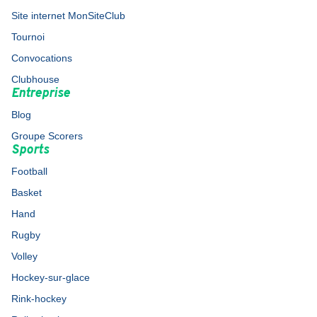
Site internet MonSiteClub
Tournoi
Convocations
Clubhouse
Entreprise
Blog
Groupe Scorers
Sports
Football
Basket
Hand
Rugby
Volley
Hockey-sur-glace
Rink-hockey