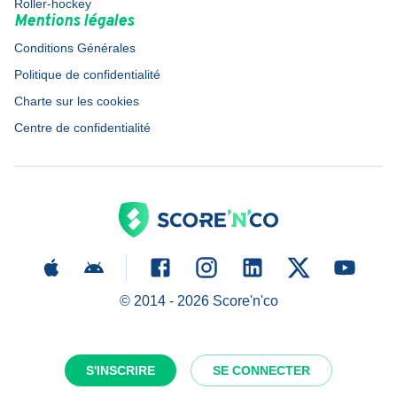
Roller-hockey
Mentions légales
Conditions Générales
Politique de confidentialité
Charte sur les cookies
Centre de confidentialité
© 2014 -
2026
Score'n'co
S'INSCRIRE
SE CONNECTER