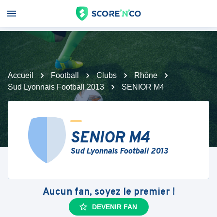
Accueil
Football
Clubs
Rhône
Sud Lyonnais Football 2013
SENIOR M4
SENIOR M4
Sud Lyonnais Football 2013
Aucun fan, soyez le premier !
DEVENIR FAN