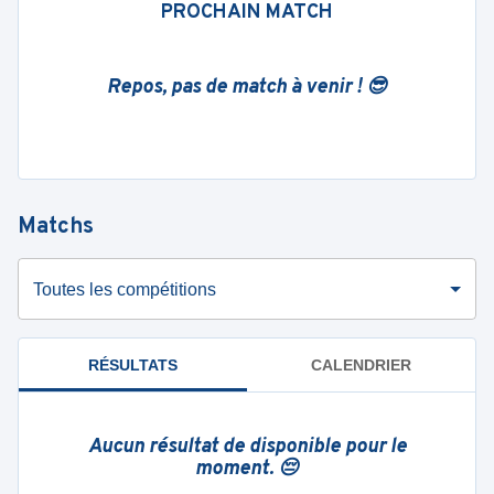
PROCHAIN MATCH
Repos, pas de match à venir ! 😎
Matchs
Toutes les compétitions
RÉSULTATS
CALENDRIER
Aucun résultat de disponible pour le
moment. 😔