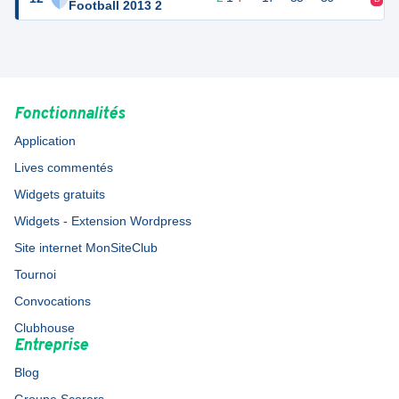
Football 2013 2
Fonctionnalités
Application
Lives commentés
Widgets gratuits
Widgets - Extension Wordpress
Site internet MonSiteClub
Tournoi
Convocations
Clubhouse
Entreprise
Blog