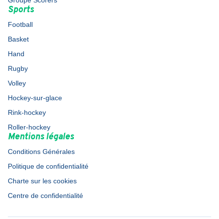
Groupe Scorers
Sports
Football
Basket
Hand
Rugby
Volley
Hockey-sur-glace
Rink-hockey
Roller-hockey
Mentions légales
Conditions Générales
Politique de confidentialité
Charte sur les cookies
Centre de confidentialité