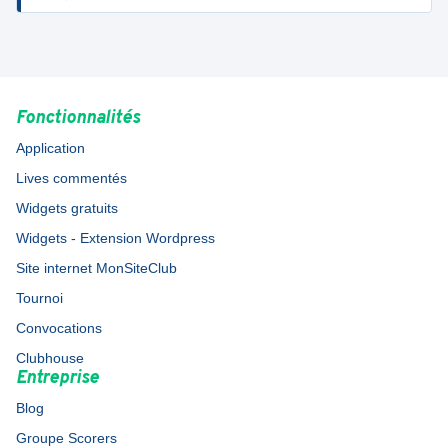
Fonctionnalités
Application
Lives commentés
Widgets gratuits
Widgets - Extension Wordpress
Site internet MonSiteClub
Tournoi
Convocations
Clubhouse
Entreprise
Blog
Groupe Scorers