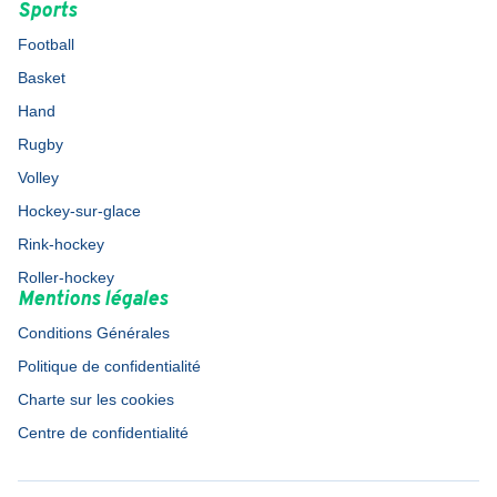
Sports
Football
Basket
Hand
Rugby
Volley
Hockey-sur-glace
Rink-hockey
Roller-hockey
Mentions légales
Conditions Générales
Politique de confidentialité
Charte sur les cookies
Centre de confidentialité