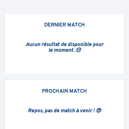
DERNIER MATCH
Aucun résultat de disponible pour
le moment. 😔
PROCHAIN MATCH
Repos, pas de match à venir ! 😎