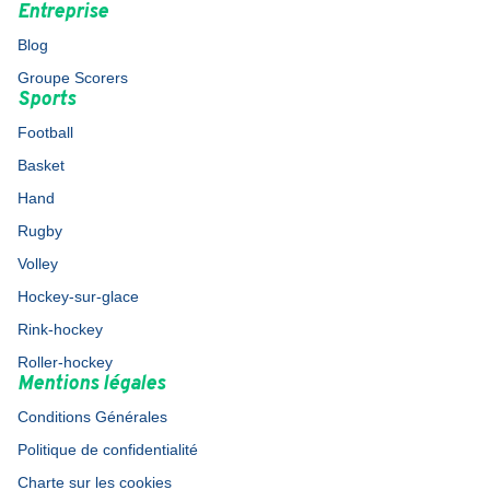
Entreprise
Blog
Groupe Scorers
Sports
Football
Basket
Hand
Rugby
Volley
Hockey-sur-glace
Rink-hockey
Roller-hockey
Mentions légales
Conditions Générales
Politique de confidentialité
Charte sur les cookies