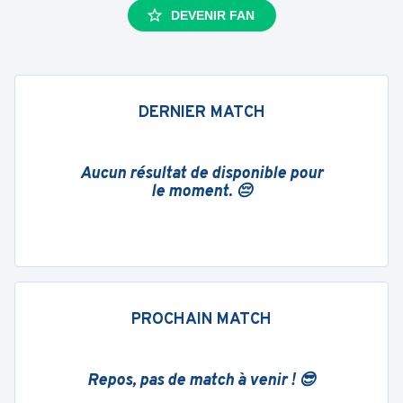
DEVENIR FAN
DERNIER MATCH
Aucun résultat de disponible pour
le moment. 😔
PROCHAIN MATCH
Repos, pas de match à venir ! 😎