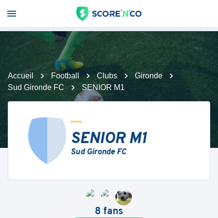
Accueil
Football
Clubs
Gironde
Sud Gironde FC
SENIOR M1
SENIOR M1
Sud Gironde FC
8
fans