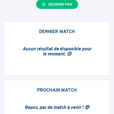
DEVENIR FAN
DERNIER MATCH
Aucun résultat de disponible pour
le moment. 😔
PROCHAIN MATCH
Repos, pas de match à venir ! 😎