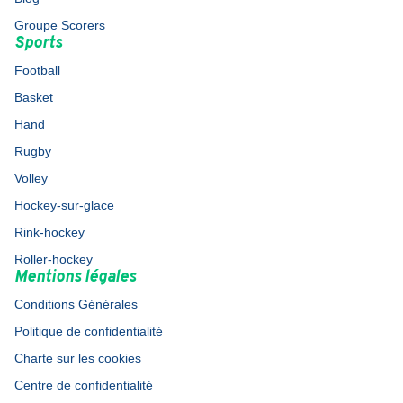
Groupe Scorers
Sports
Football
Basket
Hand
Rugby
Volley
Hockey-sur-glace
Rink-hockey
Roller-hockey
Mentions légales
Conditions Générales
Politique de confidentialité
Charte sur les cookies
Centre de confidentialité