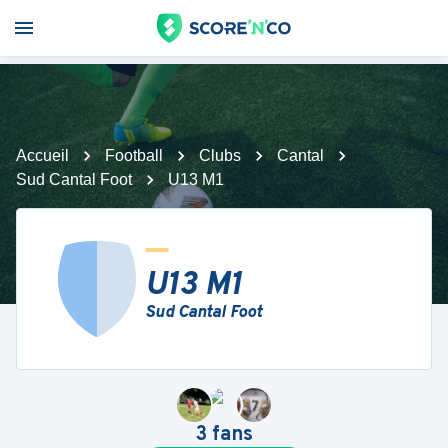
Accueil
Football
Clubs
Cantal
Sud Cantal Foot
U13 M1
U13 M1
Sud Cantal Foot
3
fans