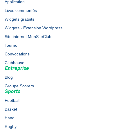
Application
Lives commentés
Widgets gratuits
Widgets - Extension Wordpress
Site internet MonSiteClub
Tournoi
Convocations
Clubhouse
Entreprise
Blog
Groupe Scorers
Sports
Football
Basket
Hand
Rugby