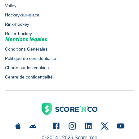
Volley
Hockey-sur-glace
Rink-hockey
Roller-hockey
Mentions légales
Conditions Générales
Politique de confidentialité
Charte sur les cookies
Centre de confidentialité
© 2014 -
2026
Score'n'co