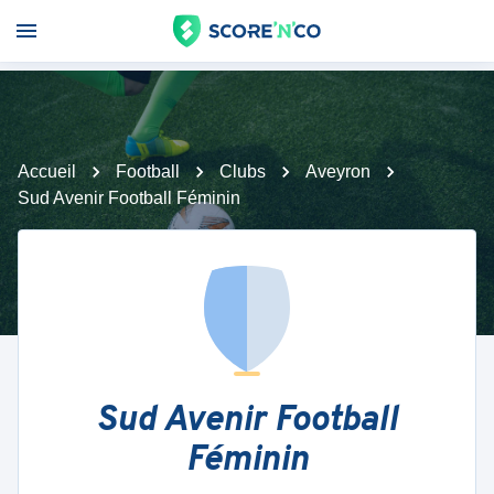
Accueil
Football
Clubs
Aveyron
Sud Avenir Football Féminin
Sud Avenir Football
Féminin