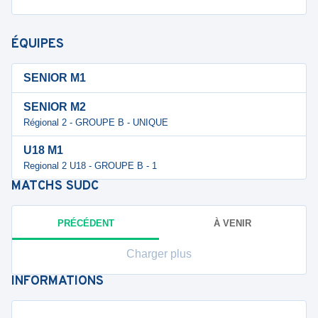
ÉQUIPES
SENIOR M1
SENIOR M2
Régional 2 - GROUPE B - UNIQUE
U18 M1
Regional 2 U18 - GROUPE B - 1
MATCHS
SUDC
PRÉCÉDENT
À VENIR
Charger plus
INFORMATIONS