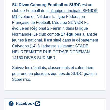
SU Dives Cabourg Football
ou
SUDC
est un
club de Football dont
l'équipe principale SENIOR
M1
évolue en N3 dans la ligue Fédération
Française de Football.
L'équipe SENIOR F1
évolue en Régional 2 Féminin dans la ligue
Normandie. Le club compte
17 équipes
allant de
jeunes à national. Il est situé dans le département
Calvados (14) à l'adresse suivante : STADE
HEURTEMATTE RUE OCTAVE DODEMAN
14160 DIVES SUR MER.
Suivez les résultats, classements et calendriers
pour une ou plusieurs équipes du SUDC grâce à
Score'n'co.
Facebook