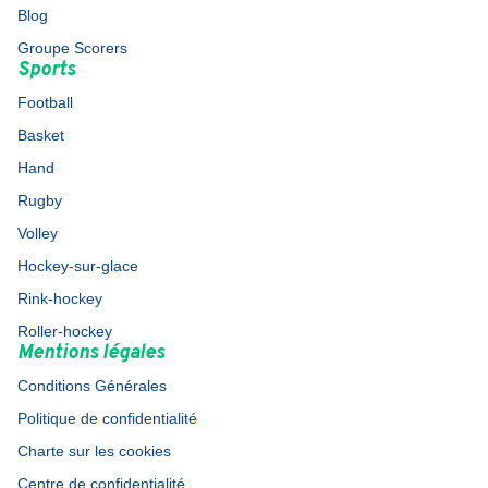
Blog
Groupe Scorers
Sports
Football
Basket
Hand
Rugby
Volley
Hockey-sur-glace
Rink-hockey
Roller-hockey
Mentions légales
Conditions Générales
Politique de confidentialité
Charte sur les cookies
Centre de confidentialité