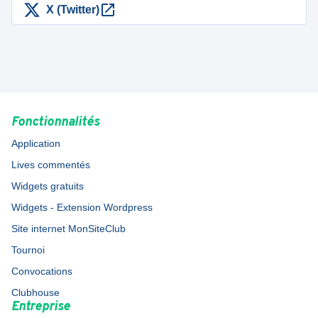
X (Twitter)
Fonctionnalités
Application
Lives commentés
Widgets gratuits
Widgets - Extension Wordpress
Site internet MonSiteClub
Tournoi
Convocations
Clubhouse
Entreprise