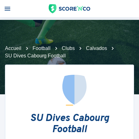
Accueil
Football
Clubs
Calvados
SU Dives Cabourg Football
SU Dives Cabourg
Football