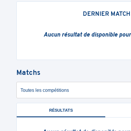
DERNIER MATCH
Aucun résultat de disponible pou
Matchs
Toutes les compétitions
RÉSULTATS