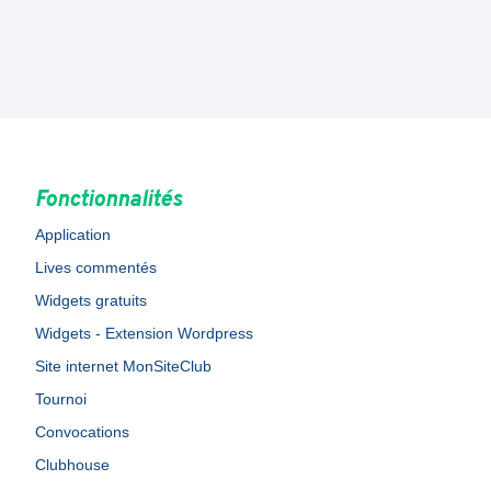
Fonctionnalités
Application
Lives commentés
Widgets gratuits
Widgets - Extension Wordpress
Site internet MonSiteClub
Tournoi
Convocations
Clubhouse