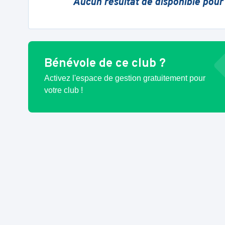
Aucun résultat de disponible pour
Bénévole de ce club ?
Activez l'espace de gestion gratuitement pour
votre club !