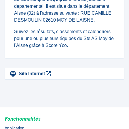
departemental. Il est situé dans le département
Aisne (02) à l'adresse suivante : RUE CAMILLE
DESMOULIN 02610 MOY DE L AISNE.
Suivez les résultats, classements et calendriers
pour une ou plusieurs équipes du Ste AS Moy de
l'Aisne grâce à Score'n'co.
Site Internet
Fonctionnalités
Application