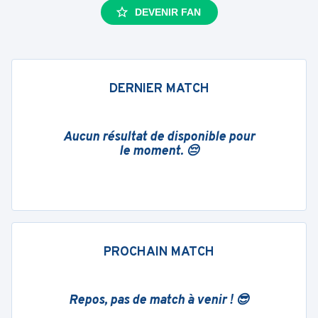
DEVENIR FAN
DERNIER MATCH
Aucun résultat de disponible pour
le moment. 😔
PROCHAIN MATCH
Repos, pas de match à venir ! 😎