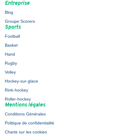
Entreprise
Blog
Groupe Scorers
Sports
Football
Basket
Hand
Rugby
Volley
Hockey-sur-glace
Rink-hockey
Roller-hockey
Mentions légales
Conditions Générales
Politique de confidentialité
Charte sur les cookies