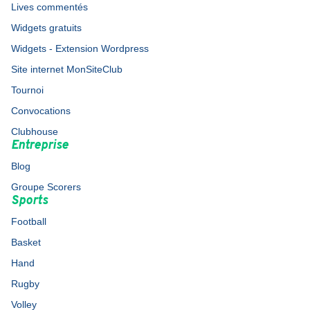
Lives commentés
Widgets gratuits
Widgets - Extension Wordpress
Site internet MonSiteClub
Tournoi
Convocations
Clubhouse
Entreprise
Blog
Groupe Scorers
Sports
Football
Basket
Hand
Rugby
Volley