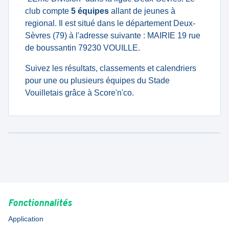
club compte
5 équipes
allant de jeunes à
regional. Il est situé dans le département Deux-
Sèvres (79) à l'adresse suivante : MAIRIE 19 rue
de boussantin 79230 VOUILLE.
Suivez les résultats, classements et calendriers
pour une ou plusieurs équipes du Stade
Vouilletais grâce à Score'n'co.
Fonctionnalités
Application