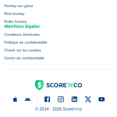
Hockey-sur-glace
Rink-hockey
Roller-hockey
Mentions légales
Conditions Générales
Politique de confidentialité
Charte sur les cookies
Centre de confidentialité
© 2014 -
2026
Score'n'co