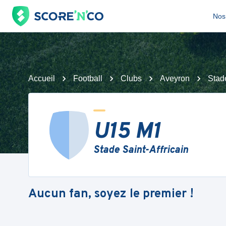
Nos 
Accueil
Football
Clubs
Aveyron
Stade
U15 M1
Stade Saint-Affricain
Aucun fan, soyez le premier !