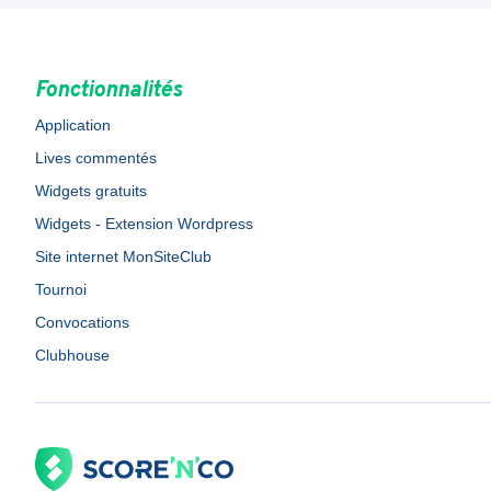
Fonctionnalités
Application
Lives commentés
Widgets gratuits
Widgets - Extension Wordpress
Site internet MonSiteClub
Tournoi
Convocations
Clubhouse