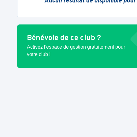
Aucun résultat de disponible pour
Bénévole de ce club ?
Activez l'espace de gestion gratuitement pour
votre club !