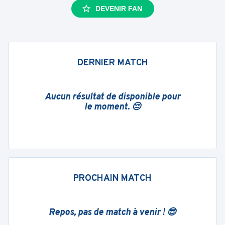
DEVENIR FAN
DERNIER MATCH
Aucun résultat de disponible pour
le moment. 😔
PROCHAIN MATCH
Repos, pas de match à venir ! 😎