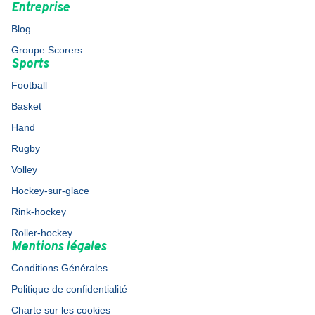
Entreprise
Blog
Groupe Scorers
Sports
Football
Basket
Hand
Rugby
Volley
Hockey-sur-glace
Rink-hockey
Roller-hockey
Mentions légales
Conditions Générales
Politique de confidentialité
Charte sur les cookies