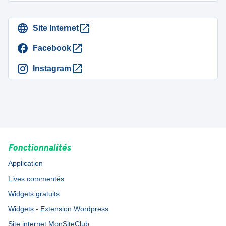
Site Internet
Facebook
Instagram
Fonctionnalités
Application
Lives commentés
Widgets gratuits
Widgets - Extension Wordpress
Site internet MonSiteClub