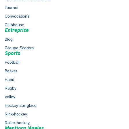
Tournoi
Convocations
Clubhouse
Entreprise
Blog
Groupe Scorers
Sports
Football
Basket
Hand
Rugby
Volley
Hockey-sur-glace
Rink-hockey
Roller-hockey
Mentions légales