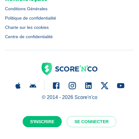
Conditions Générales
Politique de confidentialité
Charte sur les cookies
Centre de confidentialité
© 2014 -
2026
Score'n'co
S'INSCRIRE
SE CONNECTER