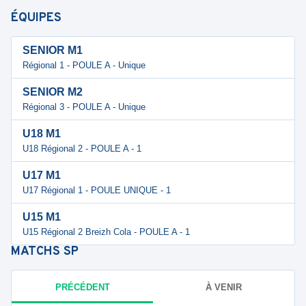
ÉQUIPES
SENIOR M1
Régional 1 - POULE A - Unique
SENIOR M2
Régional 3 - POULE A - Unique
U18 M1
U18 Régional 2 - POULE A - 1
U17 M1
U17 Régional 1 - POULE UNIQUE - 1
U15 M1
U15 Régional 2 Breizh Cola - POULE A - 1
MATCHS
SP
PRÉCÉDENT
À VENIR