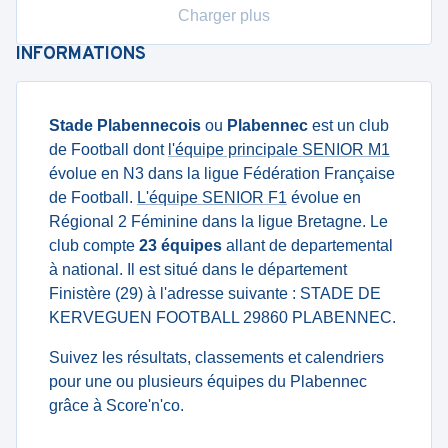
Charger plus
INFORMATIONS
Stade Plabennecois
ou
Plabennec
est un club
de Football dont
l'équipe principale SENIOR M1
évolue en N3 dans la ligue Fédération Française
de Football.
L'équipe SENIOR F1
évolue en
Régional 2 Féminine dans la ligue Bretagne. Le
club compte
23 équipes
allant de departemental
à national. Il est situé dans le département
Finistère (29) à l'adresse suivante : STADE DE
KERVEGUEN FOOTBALL 29860 PLABENNEC.
Suivez les résultats, classements et calendriers
pour une ou plusieurs équipes du Plabennec
grâce à Score'n'co.