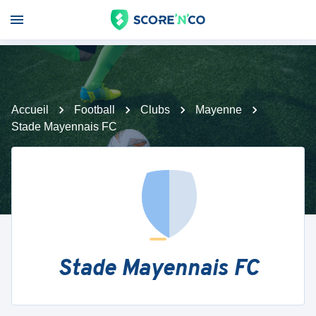
Accueil
Football
Clubs
Mayenne
Stade Mayennais FC
Stade Mayennais FC