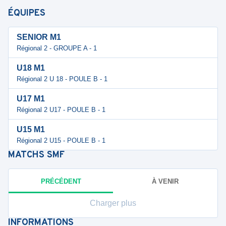
ÉQUIPES
SENIOR M1
Régional 2 - GROUPE A - 1
U18 M1
Régional 2 U 18 - POULE B - 1
U17 M1
Régional 2 U17 - POULE B - 1
U15 M1
Régional 2 U15 - POULE B - 1
MATCHS
SMF
PRÉCÉDENT
À VENIR
Charger plus
INFORMATIONS