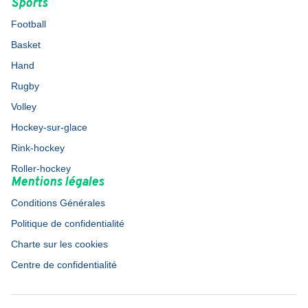
Sports
Football
Basket
Hand
Rugby
Volley
Hockey-sur-glace
Rink-hockey
Roller-hockey
Mentions légales
Conditions Générales
Politique de confidentialité
Charte sur les cookies
Centre de confidentialité