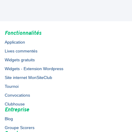
Fonctionnalités
Application
Lives commentés
Widgets gratuits
Widgets - Extension Wordpress
Site internet MonSiteClub
Tournoi
Convocations
Clubhouse
Entreprise
Blog
Groupe Scorers