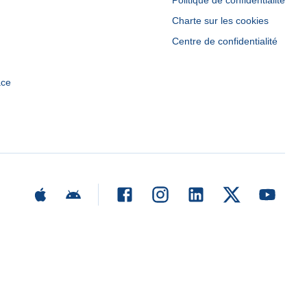
Politique de confidentialité
Charte sur les cookies
Centre de confidentialité
ace