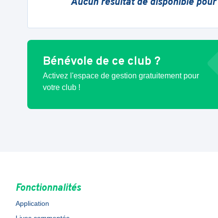
Aucun résultat de disponible pour
Bénévole de ce club ?
Activez l'espace de gestion gratuitement pour
votre club !
Fonctionnalités
Application