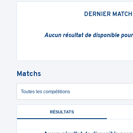
DERNIER MATCH
Aucun résultat de disponible pou
Matchs
Toutes les compétitions
RÉSULTATS