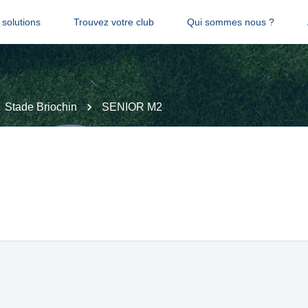
solutions
Trouvez votre club
Qui sommes nous ?
Stade Briochin
SENIOR M2