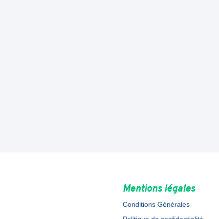
Mentions légales
Conditions Générales