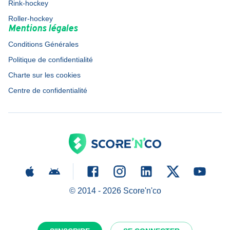
Rink-hockey
Roller-hockey
Mentions légales
Conditions Générales
Politique de confidentialité
Charte sur les cookies
Centre de confidentialité
© 2014 -
2026
Score'n'co