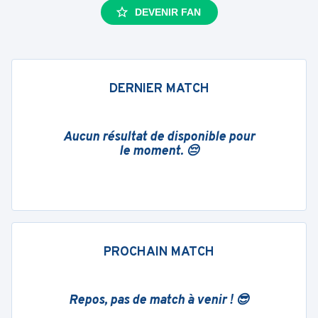
DEVENIR FAN
DERNIER MATCH
Aucun résultat de disponible pour
le moment. 😔
PROCHAIN MATCH
Repos, pas de match à venir ! 😎