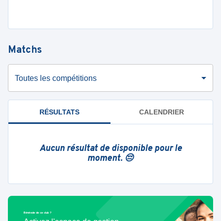
Matchs
Toutes les compétitions
RÉSULTATS
CALENDRIER
Aucun résultat de disponible pour le
moment. 😔
Bénévole de ce club ?