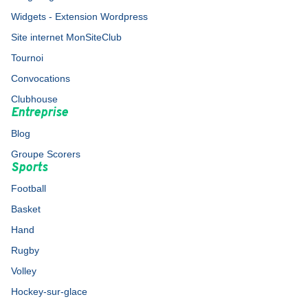
Widgets - Extension Wordpress
Site internet MonSiteClub
Tournoi
Convocations
Clubhouse
Entreprise
Blog
Groupe Scorers
Sports
Football
Basket
Hand
Rugby
Volley
Hockey-sur-glace