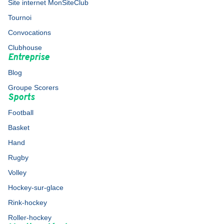
Site internet MonSiteClub
Tournoi
Convocations
Clubhouse
Entreprise
Blog
Groupe Scorers
Sports
Football
Basket
Hand
Rugby
Volley
Hockey-sur-glace
Rink-hockey
Roller-hockey