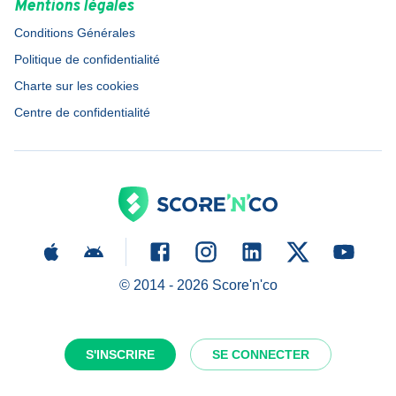
Mentions légales
Conditions Générales
Politique de confidentialité
Charte sur les cookies
Centre de confidentialité
© 2014 -
2026
Score'n'co
S'INSCRIRE
SE CONNECTER