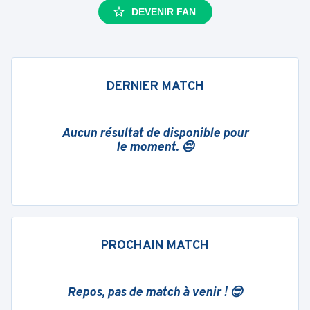
DEVENIR FAN
DERNIER MATCH
Aucun résultat de disponible pour
le moment. 😔
PROCHAIN MATCH
Repos, pas de match à venir ! 😎