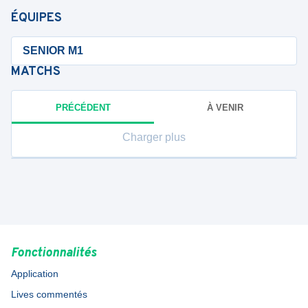
ÉQUIPES
SENIOR M1
MATCHS
PRÉCÉDENT
À VENIR
Charger plus
Fonctionnalités
Application
Lives commentés