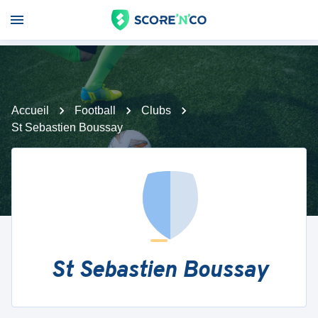
Accueil
Football
Clubs
St Sebastien Boussay
St Sebastien Boussay