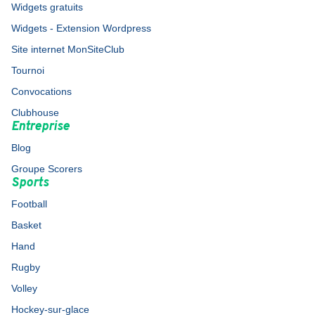
Widgets gratuits
Widgets - Extension Wordpress
Site internet MonSiteClub
Tournoi
Convocations
Clubhouse
Entreprise
Blog
Groupe Scorers
Sports
Football
Basket
Hand
Rugby
Volley
Hockey-sur-glace