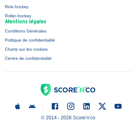
Rink-hockey
Roller-hockey
Mentions légales
Conditions Générales
Politique de confidentialité
Charte sur les cookies
Centre de confidentialité
© 2014 -
2026
Score'n'co