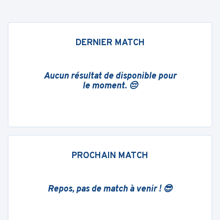
DERNIER MATCH
Aucun résultat de disponible pour
le moment. 😔
PROCHAIN MATCH
Repos, pas de match à venir ! 😎