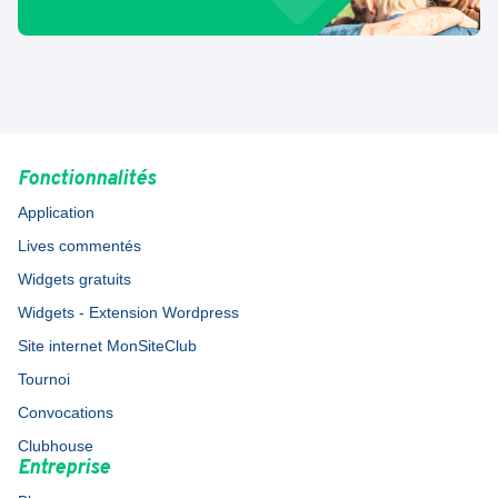
Fonctionnalités
Application
Lives commentés
Widgets gratuits
Widgets - Extension Wordpress
Site internet MonSiteClub
Tournoi
Convocations
Clubhouse
Entreprise