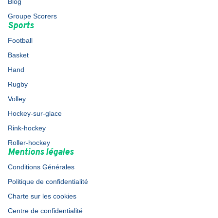
Blog
Groupe Scorers
Sports
Football
Basket
Hand
Rugby
Volley
Hockey-sur-glace
Rink-hockey
Roller-hockey
Mentions légales
Conditions Générales
Politique de confidentialité
Charte sur les cookies
Centre de confidentialité