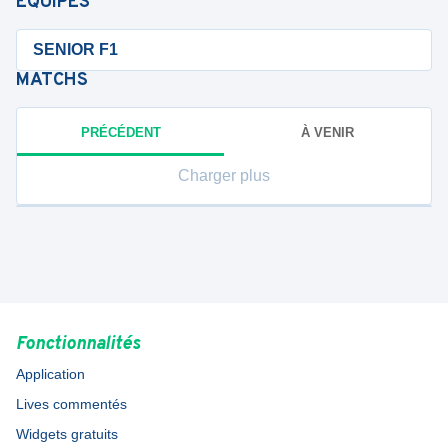
ÉQUIPES
SENIOR F1
MATCHS
PRÉCÉDENT
À VENIR
Charger plus
Fonctionnalités
Application
Lives commentés
Widgets gratuits