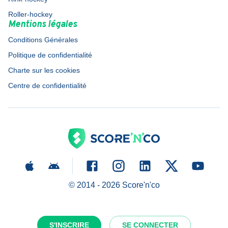
Roller-hockey
Mentions légales
Conditions Générales
Politique de confidentialité
Charte sur les cookies
Centre de confidentialité
© 2014 -
2026
Score'n'co
S'INSCRIRE
SE CONNECTER